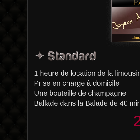
Limo
1 heure de location de la limous
Prise en charge à domicile
Une bouteille de champagne
Ballade dans la Balade de 40 min